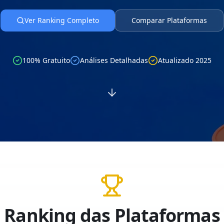
Ver Ranking Completo
Comparar Plataformas
100% Gratuito
Análises Detalhadas
Atualizado 2025
Ranking das Plataformas