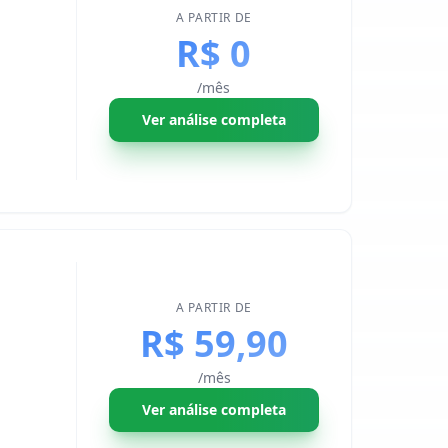
A PARTIR DE
R$ 0
/mês
Ver análise completa
A PARTIR DE
R$ 59,90
/mês
Ver análise completa