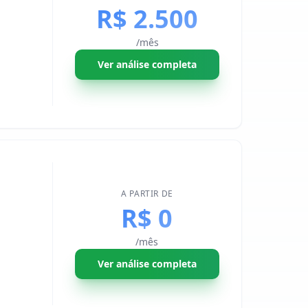
R$ 2.500
/mês
Ver análise completa
A PARTIR DE
R$ 0
/mês
Ver análise completa